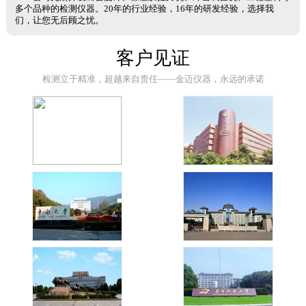
多个品种的检测仪器。20年的行业经验，16年的研发经验，选择我
们，让您无后顾之忧。
客户见证
检测立于精准，超越来自责任——金迈仪器，永远的承诺