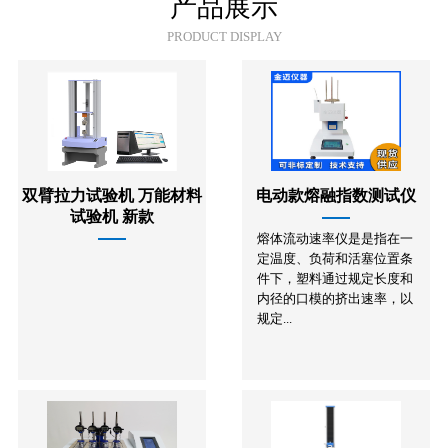
产品展示
PRODUCT DISPLAY
双臂拉力试验机 万能材料
电动款熔融指数测试仪
试验机 新款
熔体流动速率仪是是指在一
定温度、负荷和活塞位置条
件下，塑料通过规定长度和
内径的口模的挤出速率，以
规定...