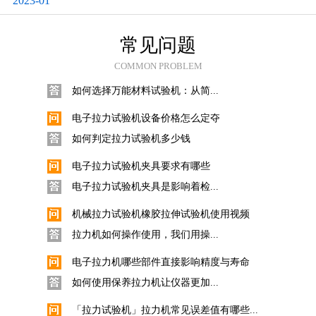
2023-01
橡胶比重计密度计与密度测试仪操作使用...
橡胶比重计密度计与密度测试仪...
常见问题
如何选择万能材料试验机：从简单到复杂...
COMMON PROBLEM
如何选择万能材料试验机：从简...
电子拉力试验机设备价格怎么定夺
如何判定拉力试验机多少钱
电子拉力试验机夹具要求有哪些
电子拉力试验机夹具是影响着检...
机械拉力试验机橡胶拉伸试验机使用视频
拉力机如何操作使用，我们用操...
电子拉力机哪些部件直接影响精度与寿命
如何使用保养拉力机让仪器更加...
「拉力试验机」拉力机常见误差值有哪些...