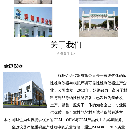
关于我们
ABOUT US
金迈仪器
杭州金迈仪器有限公司是一家现代化的物
性检测仪器与模拟环境可靠性检测仪器生产企
业，公司成立于2013年，始终致力于高分子材
料与制品等物性检测设备，已发展为集研发、
生产、销售、服务于一体的知名企业，专业提
供优质、高可靠性能的材料试验仪器解决方
案；同时也为业界提供优质的OEM、ODM与CEM产品代工方案与服务。
金迈仪器严格重视生产过程中的质量管控，通过ISO9001 : 2015质量