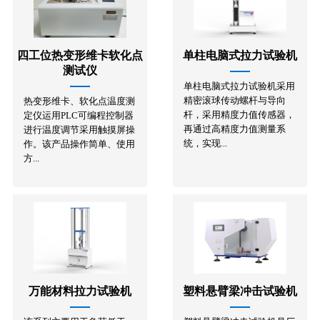
四工位热变形维卡软化点
单柱电脑式拉力试验机
测试仪
单柱电脑式拉力试验机采用
精密滚球传动螺杆与导向
热变形维卡、软化点温度测
杆，采用精度力值传感器，
定仪运用PLC可编程控制器
再通过高精度力值测量系
进行温度调节采用触摸屏操
统，实现...
作。该产品操作简单、使用
方...
万能材料拉力试验机
塑料悬臂梁冲击试验机