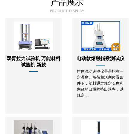
产品展示
PRODUCT DISPLAY
双臂拉力试验机 万能材料
电动款熔融指数测试仪
试验机 新款
熔体流动速率仪是是指在一
定温度、负荷和活塞位置条
件下，塑料通过规定长度和
内径的口模的挤出速率，以
规定...