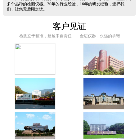
多个品种的检测仪器。20年的行业经验，16年的研发经验，选择我
们，让您无后顾之忧。
客户见证
检测立于精准，超越来自责任——金迈仪器，永远的承诺