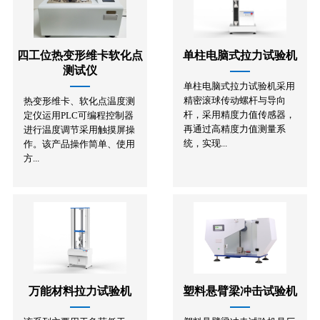
四工位热变形维卡软化点
单柱电脑式拉力试验机
测试仪
单柱电脑式拉力试验机采用
精密滚球传动螺杆与导向
热变形维卡、软化点温度测
杆，采用精度力值传感器，
定仪运用PLC可编程控制器
再通过高精度力值测量系
进行温度调节采用触摸屏操
统，实现...
作。该产品操作简单、使用
方...
万能材料拉力试验机
塑料悬臂梁冲击试验机