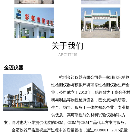
关于我们
ABOUT US
金迈仪器
杭州金迈仪器有限公司是一家现代化的物
性检测仪器与模拟环境可靠性检测仪器生产企
业，公司成立于2013年，始终致力于高分子材
料与制品等物性检测设备，已发展为集研发、
生产、销售、服务于一体的知名企业，专业提
供优质、高可靠性能的材料试验仪器解决方
案；同时也为业界提供优质的OEM、ODM与CEM产品代工方案与服务。
金迈仪器严格重视生产过程中的质量管控，通过ISO9001 : 2015质量