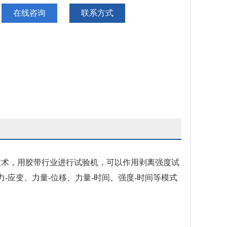
在线咨询
联系方式
技术，用胶带行业进行试验机，可以作用剥离强度试
应变、力量-位移、力量-时间、强度-时间等模式