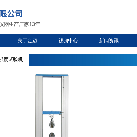
关于金迈
视频中心
新闻资讯
强度试验机