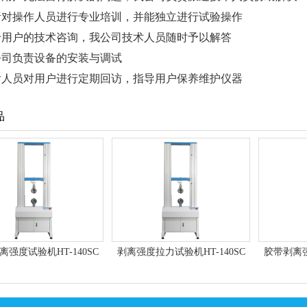
责对操作人员进行专业培训，并能独立进行试验操作
于用户的技术咨询，我公司技术人员随时予以解答
公司负责设备的安装与调试
后人员对用户进行定期回访，指导用户保养维护仪器
品
离强度试验机HT-140SC
剥离强度拉力试验机HT-140SC
胶带剥离强