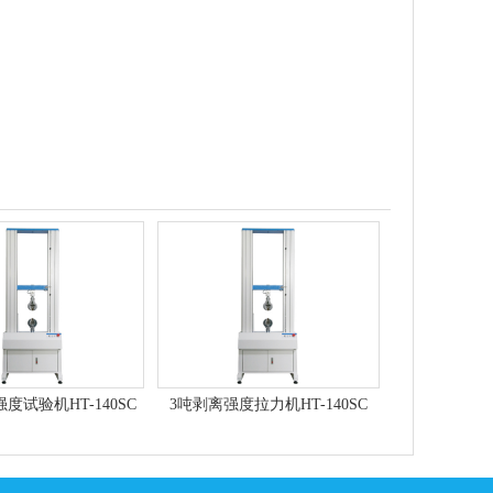
度试验机HT-140SC
3吨剥离强度拉力机HT-140SC