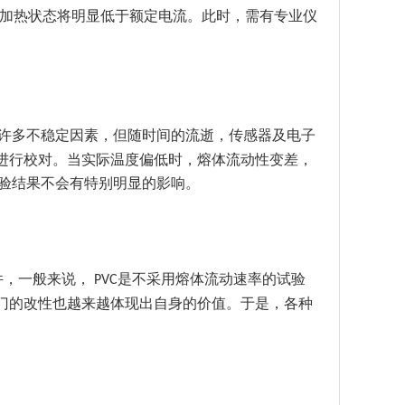
加热状态将明显低于额定电流。此时，需有专业仪
许多不稳定因素，但随时间的流逝，传感器及电子
进行校对。当实际温度偏低时，熔体流动性变差，
验结果不会有特别明显的影响。
件，一般来说，
是不采用熔体流动速率的试验
PVC
门的改性也越来越体现出自身的价值。于是，各种