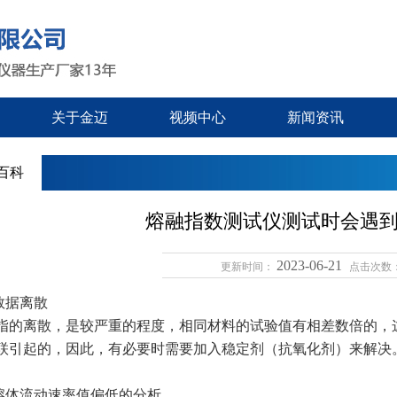
关于金迈
视频中心
新闻资讯
百科
熔融指数测试仪测试时会遇
2023-06-21
更新时间：
点击次数
数据离散
指的离散，是较严重的程度，相同材料的试验值有相差数倍的，
联引起的，因此，有必要时需要加入稳定剂（抗氧化剂）来解决
熔体流动速率值偏低的分析