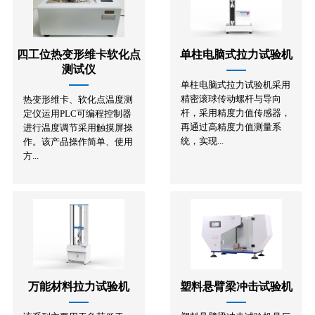
四工位热变形维卡软化点
单柱电脑式拉力试验机
测试仪
单柱电脑式拉力试验机采用
精密滚球传动螺杆与导向
热变形维卡、软化点温度测
杆，采用精度力值传感器，
定仪运用PLC可编程控制器
再通过高精度力值测量系
进行温度调节采用触摸屏操
统，实现...
作。该产品操作简单、使用
方...
万能材料拉力试验机
塑料悬臂梁冲击试验机