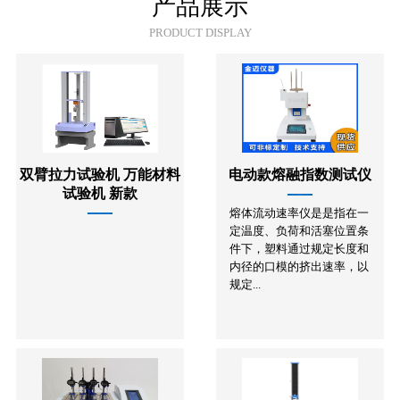
产品展示
PRODUCT DISPLAY
双臂拉力试验机 万能材料
电动款熔融指数测试仪
试验机 新款
熔体流动速率仪是是指在一
定温度、负荷和活塞位置条
件下，塑料通过规定长度和
内径的口模的挤出速率，以
规定...