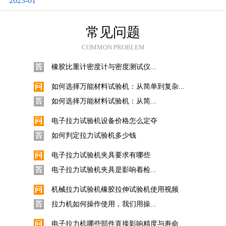
2023-01
科思Quarrz固体比重计的使用
数显直读式密度测试仪固体采用...
常见问题
橡胶比重计密度计与密度测试仪操作使用...
COMMON PROBLEM
橡胶比重计密度计与密度测试仪...
如何选择万能材料试验机：从简单到复杂...
如何选择万能材料试验机：从简...
电子拉力试验机设备价格怎么定夺
如何判定拉力试验机多少钱
电子拉力试验机夹具要求有哪些
电子拉力试验机夹具是影响着检...
机械拉力试验机橡胶拉伸试验机使用视频
拉力机如何操作使用，我们用操...
电子拉力机哪些部件直接影响精度与寿命