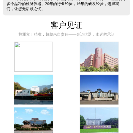
多个品种的检测仪器。20年的行业经验，16年的研发经验，选择我
们，让您无后顾之忧。
客户见证
检测立于精准，超越来自责任——金迈仪器，永远的承诺