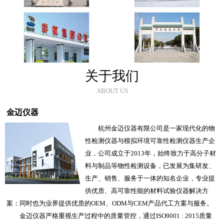
关于我们
ABOUT US
金迈仪器
杭州金迈仪器有限公司是一家现代化的物
性检测仪器与模拟环境可靠性检测仪器生产企
业，公司成立于2013年，始终致力于高分子材
料与制品等物性检测设备，已发展为集研发、
生产、销售、服务于一体的知名企业，专业提
供优质、高可靠性能的材料试验仪器解决方
案；同时也为业界提供优质的OEM、ODM与CEM产品代工方案与服务。
金迈仪器严格重视生产过程中的质量管控，通过ISO9001 : 2015质量