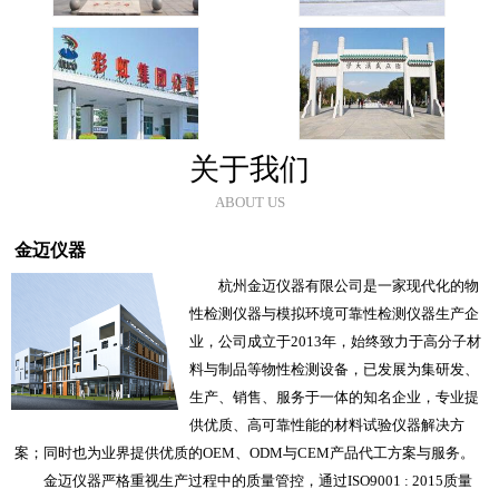
关于我们
ABOUT US
金迈仪器
杭州金迈仪器有限公司是一家现代化的物
性检测仪器与模拟环境可靠性检测仪器生产企
业，公司成立于2013年，始终致力于高分子材
料与制品等物性检测设备，已发展为集研发、
生产、销售、服务于一体的知名企业，专业提
供优质、高可靠性能的材料试验仪器解决方
案；同时也为业界提供优质的OEM、ODM与CEM产品代工方案与服务。
金迈仪器严格重视生产过程中的质量管控，通过ISO9001 : 2015质量