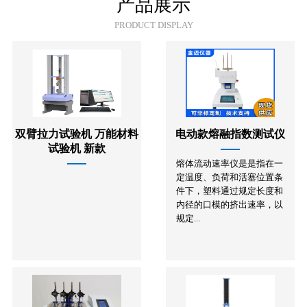
产品展示
PRODUCT DISPLAY
双臂拉力试验机 万能材料
电动款熔融指数测试仪
试验机 新款
熔体流动速率仪是是指在一
定温度、负荷和活塞位置条
件下，塑料通过规定长度和
内径的口模的挤出速率，以
规定...