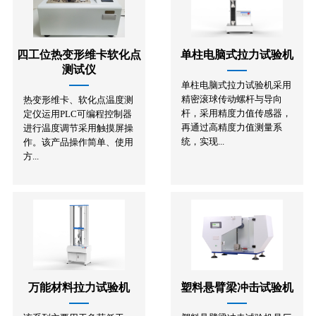
四工位热变形维卡软化点
单柱电脑式拉力试验机
测试仪
单柱电脑式拉力试验机采用
精密滚球传动螺杆与导向
热变形维卡、软化点温度测
杆，采用精度力值传感器，
定仪运用PLC可编程控制器
再通过高精度力值测量系
进行温度调节采用触摸屏操
统，实现...
作。该产品操作简单、使用
方...
万能材料拉力试验机
塑料悬臂梁冲击试验机