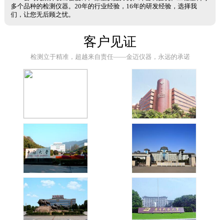
多个品种的检测仪器。20年的行业经验，16年的研发经验，选择我
们，让您无后顾之忧。
客户见证
检测立于精准，超越来自责任——金迈仪器，永远的承诺